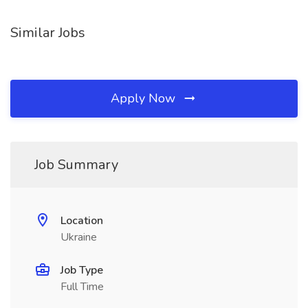
Similar Jobs
Apply Now
Job Summary
Location
Ukraine
Job Type
Full Time